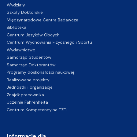
Wydziały
Szkoły Doktorskie
Międzynarodowe Centra Badawcze
Biblioteka
Centrum Języków Obcych
Centrum Wychowania Fizycznego i Sportu
Wydawnictwo
Samorząd Studentów
Samorząd Doktorantów
Programy doskonałości naukowej
Realizowane projekty
Jednostki i organizacje
Znajdź pracownika
Uczelnie Fahrenheita
Centrum Kompetencyjne EZD
Informacje dla