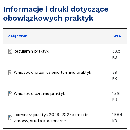
Informacje i druki dotyczące
obowiązkowych praktyk
Załącznik
Size
Regulamin praktyk
33.5
KB
Wniosek o przeniesienie terminu praktyk
39
KB
Wniosek o uznanie praktyk
15.16
KB
Terminarz praktyk 2026-2027 semestr
19.64
zimowy, studia stacjonarne
KB