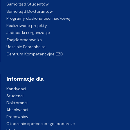
Samorząd Studentów
Samorząd Doktorantów
Programy doskonałości naukowej
Realizowane projekty
Jednostki i organizacje
Znajdź pracownika
Uczelnie Fahrenheita
Centrum Kompetencyjne EZD
Informacje dla
Kandydaci
Studenci
Doktoranci
Absolwenci
Pracownicy
Otoczenie społeczno-gospodarcze