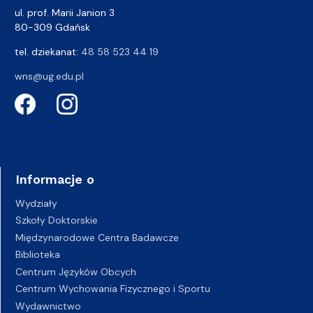
ul. prof. Marii Janion 3
80-309 Gdańsk
tel. dziekanat:
48 58 523 44 19
wns@ug.edu.pl
Informacje o
Wydziały
Szkoły Doktorskie
Międzynarodowe Centra Badawcze
Biblioteka
Centrum Języków Obcych
Centrum Wychowania Fizycznego i Sportu
Wydawnictwo