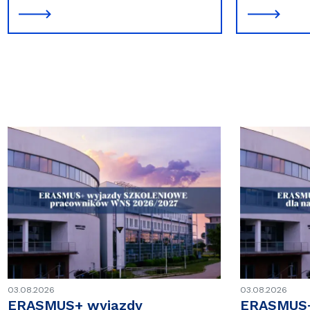
03.08.2026
03.08.2026
ERASMUS+ wyjazdy
ERASMUS+