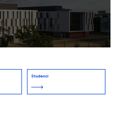
Studenci