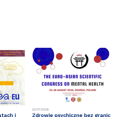
22.07.2026
tach i
Zdrowie psychiczne bez granic