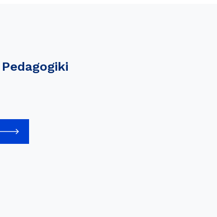
 Pedagogiki