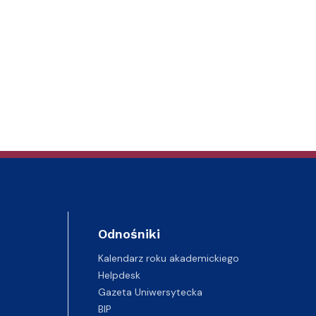
Odnośniki
Kalendarz roku akademickiego
Helpdesk
Gazeta Uniwersytecka
BIP