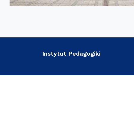
Instytut Pedagogiki