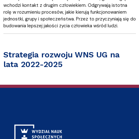
wchodzi kontakt z drugim człowiekiem. Odgrywają istotna
rolę w rozumieniu procesów, jakie kierują funkcjonowaniem
jednostki, grupy i społeczeństwa. Przez to przyczyniają się do
budowania lepszej jakości życia człowieka wśród ludzi.
Strategia rozwoju WNS UG na
lata 2022-2025