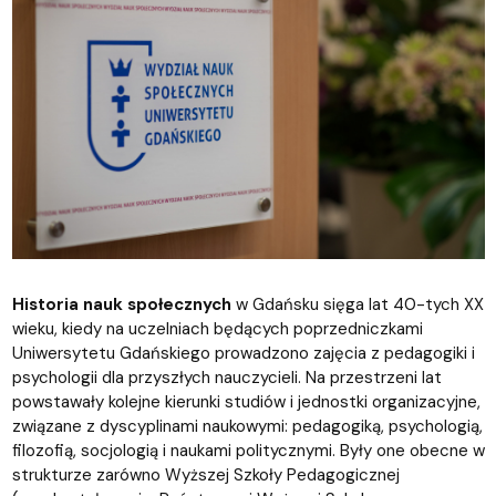
Historia nauk społecznych
w Gdańsku sięga lat 40-tych XX
wieku, kiedy na uczelniach będących poprzedniczkami
Uniwersytetu Gdańskiego prowadzono zajęcia z pedagogiki i
psychologii dla przyszłych nauczycieli. Na przestrzeni lat
powstawały kolejne kierunki studiów i jednostki organizacyjne,
związane z dyscyplinami naukowymi: pedagogiką, psychologią,
filozofią, socjologią i naukami politycznymi. Były one obecne w
strukturze zarówno Wyższej Szkoły Pedagogicznej