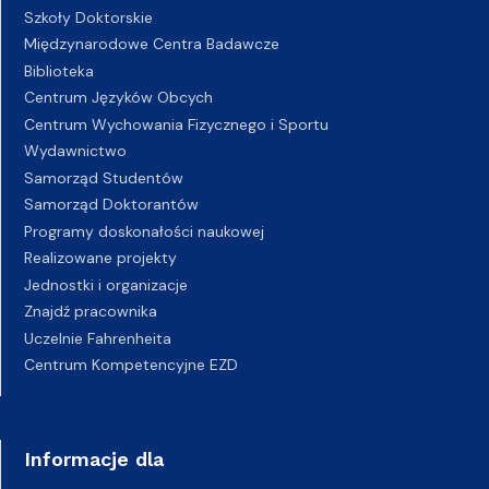
Szkoły Doktorskie
Międzynarodowe Centra Badawcze
Biblioteka
Centrum Języków Obcych
Centrum Wychowania Fizycznego i Sportu
Wydawnictwo
Samorząd Studentów
Samorząd Doktorantów
Programy doskonałości naukowej
Realizowane projekty
Jednostki i organizacje
Znajdź pracownika
Uczelnie Fahrenheita
Centrum Kompetencyjne EZD
Informacje dla