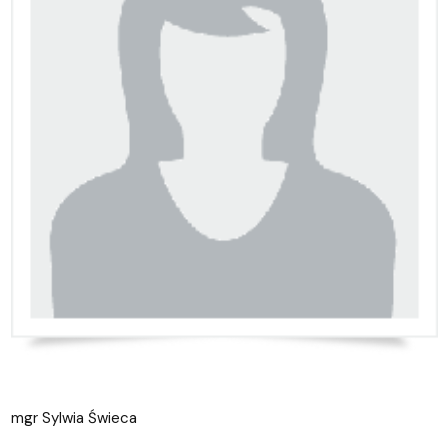
mgr Sylwia Świeca