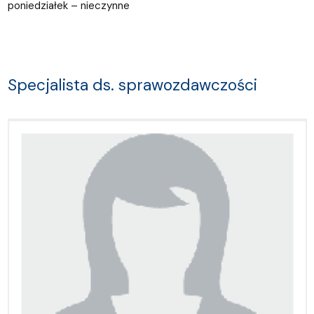
poniedziałek – nieczynne
Specjalista ds. sprawozdawczości