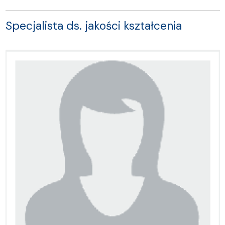
Specjalista ds. jakości kształcenia