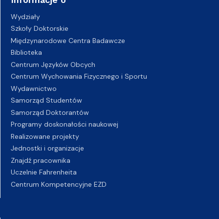
Wydziały
Szkoły Doktorskie
Międzynarodowe Centra Badawcze
Biblioteka
Centrum Języków Obcych
Centrum Wychowania Fizycznego i Sportu
Wydawnictwo
Samorząd Studentów
Samorząd Doktorantów
Programy doskonałości naukowej
Realizowane projekty
Jednostki i organizacje
Znajdź pracownika
Uczelnie Fahrenheita
Centrum Kompetencyjne EZD