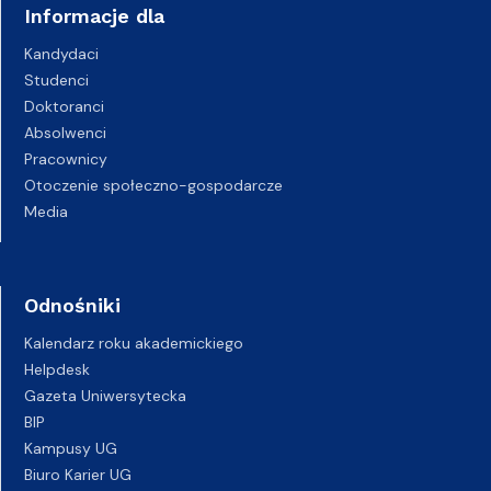
Informacje dla
Kandydaci
Studenci
Doktoranci
Absolwenci
Pracownicy
Otoczenie społeczno-gospodarcze
Media
Odnośniki
Kalendarz roku akademickiego
Helpdesk
Gazeta Uniwersytecka
BIP
Kampusy UG
Biuro Karier UG