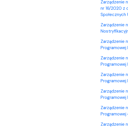
Zarządzenie n
nr 16/2020 z 
Społecznych
Zarządzenie n
Nostryfikacy
Zarządzenie n
Programowej k
Zarządzenie n
Programowej k
Zarządzenie n
Programowej k
Zarządzenie n
Programowej k
Zarządzenie n
Programowej d
Zarządzenie n