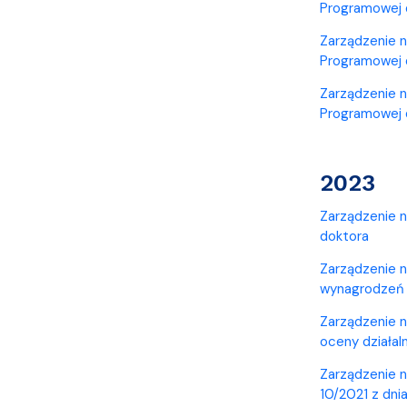
Programowej d
Zarządzenie n
Programowej d
Zarządzenie n
Programowej 
2023
Zarządzenie n
doktora
Zarządzenie n
wynagrodzeń 
Zarządzenie n
oceny działal
Zarządzenie n
10/2021 z dni