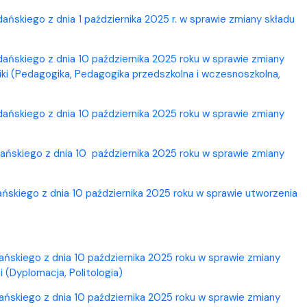
skiego z dnia 1 października 2025 r. w sprawie zmiany składu
ńskiego z dnia 10 października 2025 roku w sprawie zmiany
ki (Pedagogika, Pedagogika przedszkolna i wczesnoszkolna,
ńskiego z dnia 10 października 2025 roku w sprawie zmiany
ńskiego z dnia 10 października 2025 roku w sprawie zmiany
skiego z dnia 10 października 2025 roku w sprawie utworzenia
ńskiego z dnia 10 października 2025 roku w sprawie zmiany
 (Dyplomacja, Politologia)
ńskiego z dnia 10 października 2025 roku w sprawie zmiany