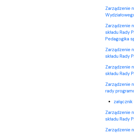
Zarządzenie n
Wydziałowego 
Zarządzenie n
składu Rady P
Pedagogika sp
Zarządzenie n
składu Rady P
Zarządzenie n
składu Rady P
Zarządzenie n
rady programo
załącznik
Zarządzenie n
składu Rady P
Zarządzenie n