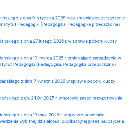
ńskiego z dnia 9 stycznia 2025 roku zmieniające zarządzenie
Instytut Pedagogiki (Pedagogika, Pedagogika przedszkolna i
ńskiego z dnia 27 lutego 2025 r. w sprawie poboru kluczy
ńskiego z dnia 19 marca 2025 r. zmieniające zarządzenie w
tytut Pedagogiki (Pedagogika, Pedagogika przedszkolna i
ńskiego z dnia 7 kwietnia 2025 w sprawie poboru kluczy
ańskiego z dn. 24.04.2025 r. w sprawie zasad przygotowania
ńskiego z dnia 19 maja 2025 r. w sprawie powołania
adzenia wybitnej działalności publikacyjnej przez nauczyciela