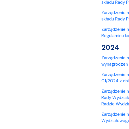
składu Rady 
Zarządzenie n
składu Rady P
Zarządzenie n
Regulaminu k
2024
Zarządzenie n
wynagrodzeń 
Zarządzenie n
01/2024 z dni
Zarządzenie n
Rady Wydziału
Radzie Wydzi
Zarządzenie n
Wydziałowego 