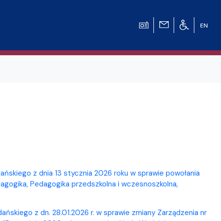
ńskiego z dnia 13 stycznia 2026 roku w sprawie powołania
agogika, Pedagogika przedszkolna i wczesnoszkolna,
skiego z dn. 28.01.2026 r. w sprawie zmiany Zarządzenia nr