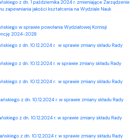
kiego z dn. 1 października 2024 r. zmieniające Zarządzenie
mu zapewniania jakości kształcenia na Wydziale Nauk
ńskiego w sprawie powołania Wydziałowej Komisji
dencję 2024-2028
kiego z dn. 10.12.2024 r. w sprawie zmiany składu Rady
kiego z dn. 10.12.2024 r. w sprawie zmiany składu Rady
kiego z dn. 10.12.2024 r. w sprawie zmiany składu Rady
skiego z dn. 10.12.2024 r. w sprawie zmiany składu Rady
skiego z dn. 10.12.2024 r. w sprawie zmiany składu Rady
skiego z dn. 10.12.2024 r. w sprawie zmiany składu Rady