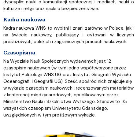
dyscyplin: nauki o komunikacji społecznej i mediach, nauki o
kulturze i religii oraz nauki o bezpieczeństwie.
Kadra naukowa
Kadra naukowa WNS to wybitni i znani zarówno w Polsce, jak i
na świecie naukowcy, publikujący i cytowani w licznych
prestiżowych, polskich i zagranicznych pracach naukowych.
Czasopisma
Na Wydziale Nauk Społecznych wydawanych jest 12
czasopism naukowych (w tym jedno współtworzone przez
Instytut Politologii WNS UG oraz Instytut Geografii Wydziału
Oceanografii i Geografii UG). Sześć spośród nich znajduje się
w wykazie czasopism naukowych i recenzowanych materiałów
z konferencji międzynarodowych, opublikowanym przez
Ministerstwo Nauki i Szkolnictwa Wyższego. Stanowi to 1/3
wszystkich czasopism Uniwersytetu Gdańskiego,
uwzględnionych w tym pretiżowym wykazie.