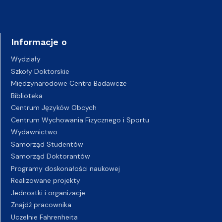
Informacje o
Wydziały
Szkoły Doktorskie
Międzynarodowe Centra Badawcze
Biblioteka
Centrum Języków Obcych
Centrum Wychowania Fizycznego i Sportu
Wydawnictwo
Samorząd Studentów
Samorząd Doktorantów
Programy doskonałości naukowej
Realizowane projekty
Jednostki i organizacje
Znajdź pracownika
Uczelnie Fahrenheita