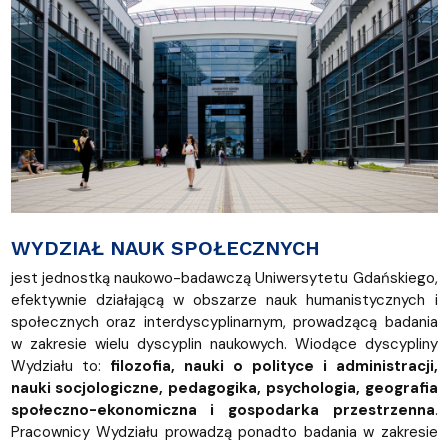
WYDZIAŁ NAUK SPOŁECZNYCH
jest jednostką naukowo-badawczą Uniwersytetu Gdańskiego,
efektywnie działającą w obszarze nauk humanistycznych i
społecznych oraz interdyscyplinarnym, prowadzącą badania
w zakresie wielu dyscyplin naukowych. Wiodące dyscypliny
Wydziału to:
filozofia, nauki o polityce i administracji,
nauki socjologiczne, pedagogika, psychologia, geografia
społeczno-ekonomiczna i gospodarka przestrzenna
.
Pracownicy Wydziału prowadzą ponadto badania w zakresie