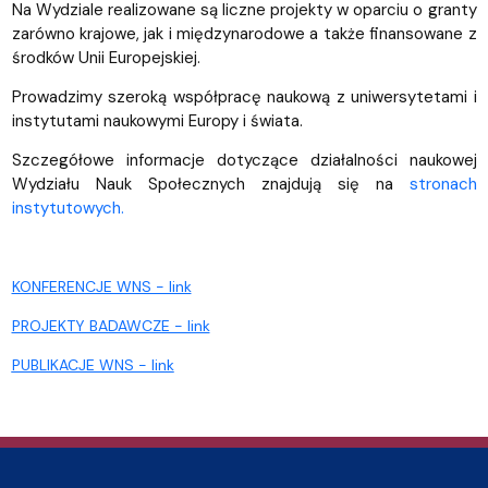
Na Wydziale realizowane są liczne projekty w oparciu o granty
zarówno krajowe, jak i międzynarodowe a także finansowane z
środków Unii Europejskiej.
Prowadzimy szeroką współpracę naukową z uniwersytetami i
instytutami naukowymi Europy i świata.
Szczegółowe informacje dotyczące działalności naukowej
Wydziału Nauk Społecznych znajdują się na
stronach
instytutowych.
KONFERENCJE WNS - link
PROJEKTY BADAWCZE - link
PUBLIKACJE WNS - link