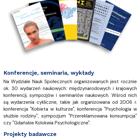
Konferencje, seminaria, wykłady
Na Wydziale Nauk Społecznych organizowanych jest rocznie
ok. 30 wydarzeń naukowych: międzynarodowych i krajowych
konferencji, sympozjów i seminariów naukowych. Wśrod nich
są wydarzenia cykliczne, takie jak organizowana od 2006 r.
konferencja "Kobieta w kulturze", konferencja "Psychologia w
służbie rodziny", sympozjum "Przereklamowana konsumpcja"
czy "Gdańskie Kolokwia Psychologiczne".
Projekty badawcze