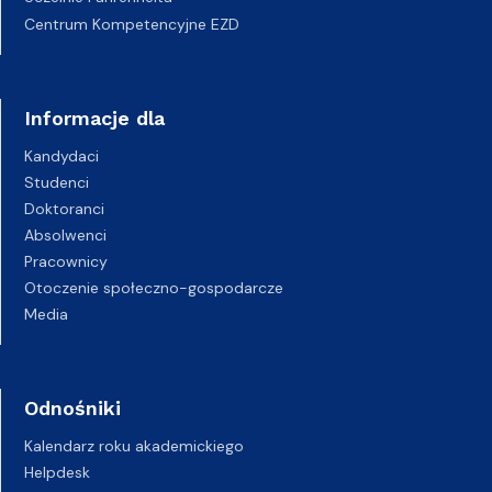
Centrum Kompetencyjne EZD
Informacje dla
Kandydaci
Studenci
Doktoranci
Absolwenci
Pracownicy
Otoczenie społeczno-gospodarcze
Media
Odnośniki
Kalendarz roku akademickiego
Helpdesk