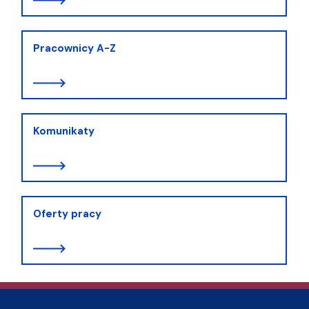
Pracownicy A-Z
Komunikaty
Oferty pracy