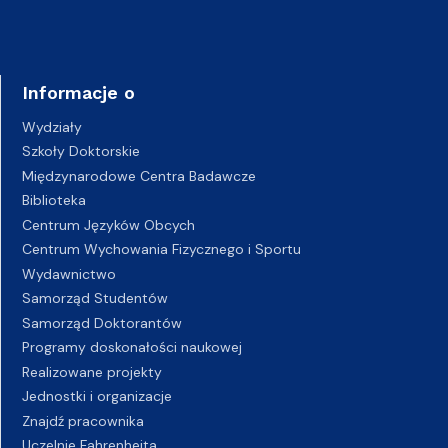
Informacje o
Wydziały
Szkoły Doktorskie
Międzynarodowe Centra Badawcze
Biblioteka
Centrum Języków Obcych
Centrum Wychowania Fizycznego i Sportu
Wydawnictwo
Samorząd Studentów
Samorząd Doktorantów
Programy doskonałości naukowej
Realizowane projekty
Jednostki i organizacje
Znajdź pracownika
Uczelnie Fahrenheita