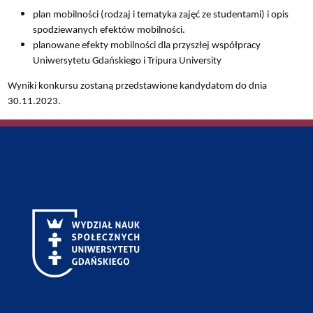
plan mobilności (rodzaj i tematyka zajęć ze studentami) i opis
spodziewanych efektów mobilności.
planowane efekty mobilności dla przyszłej współpracy
Uniwersytetu Gdańskiego i Tripura University
Wyniki konkursu zostaną przedstawione kandydatom do dnia
30.11.2023.