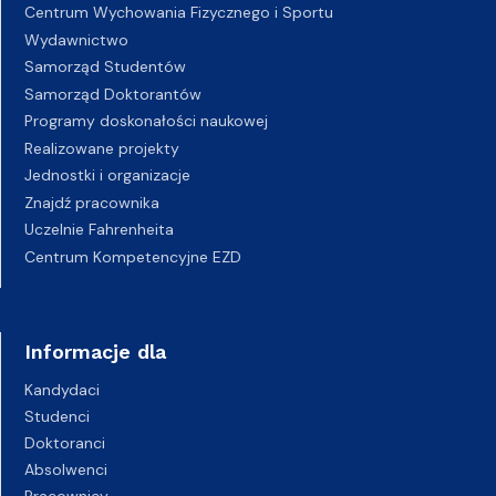
Centrum Wychowania Fizycznego i Sportu
Wydawnictwo
Samorząd Studentów
Samorząd Doktorantów
Programy doskonałości naukowej
Realizowane projekty
Jednostki i organizacje
Znajdź pracownika
Uczelnie Fahrenheita
Centrum Kompetencyjne EZD
Informacje dla
Kandydaci
Studenci
Doktoranci
Absolwenci