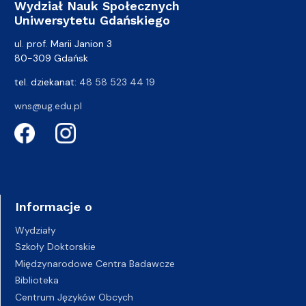
Wydział Nauk Społecznych
Uniwersytetu Gdańskiego
ul. prof. Marii Janion 3
80-309 Gdańsk
tel. dziekanat:
48 58 523 44 19
wns@ug.edu.pl
Informacje o
Wydziały
Szkoły Doktorskie
Międzynarodowe Centra Badawcze
Biblioteka
Centrum Języków Obcych