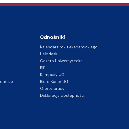
Odnośniki
Kalendarz roku akademickiego
Helpdesk
Gazeta Uniwersytecka
BIP
Kampusy UG
darcze
Biuro Karier UG
Oferty pracy
Deklaracja dostępności