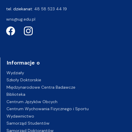
tel. dziekanat:
48 58 523 44 19
wns@ug.edu.pl
Informacje o
Wydziały
Szkoły Doktorskie
Międzynarodowe Centra Badawcze
Biblioteka
Centrum Języków Obcych
Centrum Wychowania Fizycznego i Sportu
Wydawnictwo
Samorząd Studentów
Samorząd Doktorantów