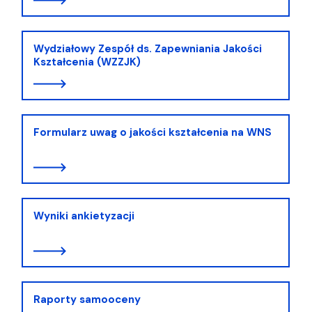
Wydziałowy Zespół ds. Zapewniania Jakości
Kształcenia (WZZJK)
Formularz uwag o jakości kształcenia na WNS
Wyniki ankietyzacji
Raporty samooceny