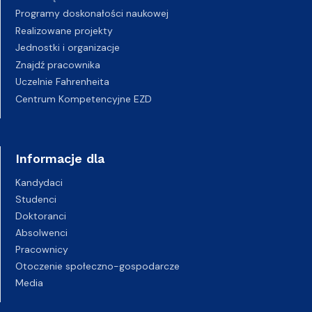
Programy doskonałości naukowej
Realizowane projekty
Jednostki i organizacje
Znajdź pracownika
Uczelnie Fahrenheita
Centrum Kompetencyjne EZD
Informacje dla
Kandydaci
Studenci
Doktoranci
Absolwenci
Pracownicy
Otoczenie społeczno-gospodarcze
Media