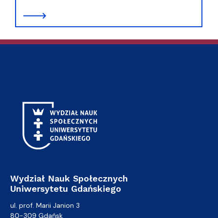
Wydział Nauk Społecznych
Uniwersytetu Gdańskiego
ul. prof. Marii Janion 3
80-309 Gdańsk