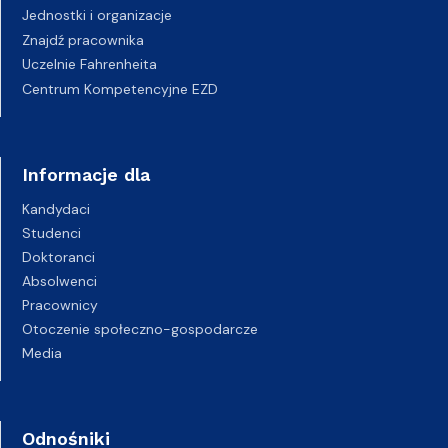
Jednostki i organizacje
Znajdź pracownika
Uczelnie Fahrenheita
Centrum Kompetencyjne EZD
Informacje dla
Kandydaci
Studenci
Doktoranci
Absolwenci
Pracownicy
Otoczenie społeczno-gospodarcze
Media
Odnośniki