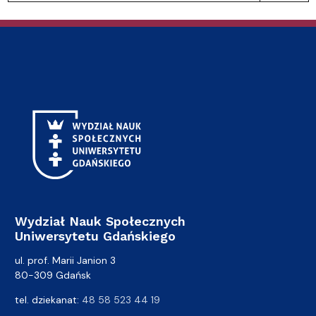
Wydział Nauk Społecznych
Uniwersytetu Gdańskiego
ul. prof. Marii Janion 3
80-309 Gdańsk
tel. dziekanat:
48 58 523 44 19