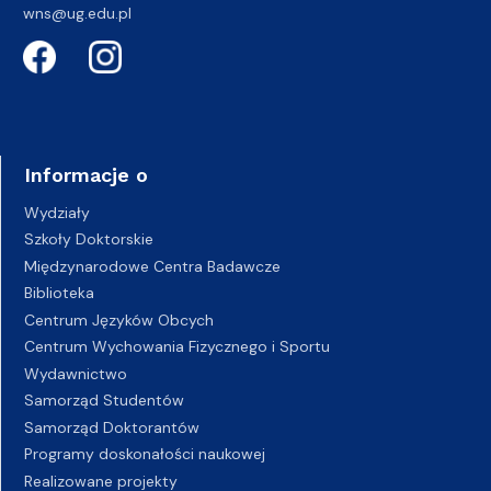
wns@ug.edu.pl
Informacje o
Wydziały
Szkoły Doktorskie
Międzynarodowe Centra Badawcze
Biblioteka
Centrum Języków Obcych
Centrum Wychowania Fizycznego i Sportu
Wydawnictwo
Samorząd Studentów
Samorząd Doktorantów
Programy doskonałości naukowej
Realizowane projekty