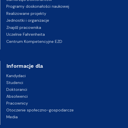
Programy doskonałości naukowej
Realizowane projekty
Jednostki i organizacje
Znajdź pracownika
Uczelnie Fahrenheita
Centrum Kompetencyjne EZD
Informacje dla
Kandydaci
Studenci
Doktoranci
Absolwenci
Pracownicy
Otoczenie społeczno-gospodarcze
Media