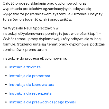
Całość procesu składania prac dyplomowych oraz
wypełniania protokołów egzaminacyjnych odbywa się
wyłącznie za pośrednictwem systemu e-Uczelnia. Dotyczy
to zarówno studentów, jak i pracowników.
Na Wydziale Nauk Społecznych w
Instrukcji eDyplomowania pominięty jest w całości Etap 1 –
Wybór tematu pracy dyplomowej, który odbywa się w innej
formule. Studenci ustalają temat pracy dyplomowej podczas
seminariów z promotorem.
Instrukcje do procesu eDyplomowania:
Instrukcja zbiorcza
Instrukcja dla promotora
Instrukcja dla koordynatora
Instrukcja dla recenzenta
Instrukcja dla przewodniczącego komisji