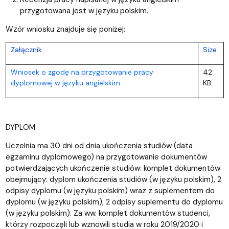
przygotowana jest w języku polskim.
Wzór wniosku znajduje się poniżej:
Załącznik
Size
Wniosek o zgodę na przygotowanie pracy
42
dyplomowej w języku angielskim
KB
DYPLOM
Uczelnia ma 30 dni od dnia ukończenia studiów (data
egzaminu dyplomowego) na przygotowanie dokumentów
potwierdzających ukończenie studiów: komplet dokumentów
obejmujący: dyplom ukończenia studiów (w języku polskim), 2
odpisy dyplomu (w języku polskim) wraz z suplementem do
dyplomu (w języku polskim), 2 odpisy suplementu do dyplomu
(w języku polskim). Za ww. komplet dokumentów studenci,
którzy rozpoczęli lub wznowili studia w roku 2019/2020 i