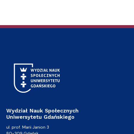
Wydział Nauk Społecznych
Uniwersytetu Gdańskiego
ul. prof. Marii Janion 3
80-309 Gdańsk