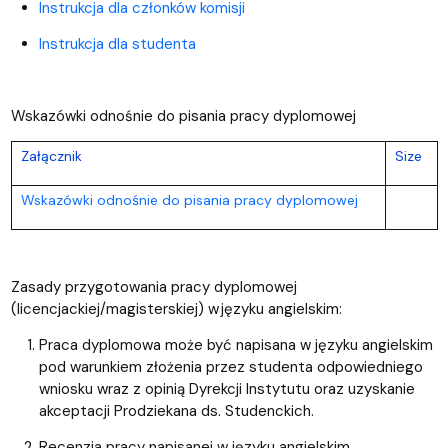
Instrukcja dla członków komisji
Instrukcja dla studenta
Wskazówki odnośnie do pisania pracy dyplomowej
Załącznik
Size
Wskazówki odnośnie do pisania pracy dyplomowej
Zasady przygotowania pracy dyplomowej
(licencjackiej/magisterskiej) w języku angielskim:
Praca dyplomowa może być napisana w języku angielskim
pod warunkiem złożenia przez studenta odpowiedniego
wniosku wraz z opinią Dyrekcji Instytutu oraz uzyskanie
akceptacji Prodziekana ds. Studenckich.
Recenzja pracy napisanej w języku angielskim