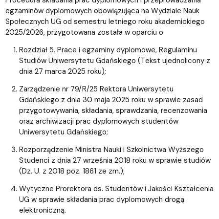
egzaminów dyplomowych obowiązująca na Wydziale Nauk
Społecznych UG od semestru letniego roku akademickiego
2025/2026, przygotowana została w oparciu o:
Rozdział 5. Prace i egzaminy dyplomowe, Regulaminu
Studiów Uniwersytetu Gdańskiego (Tekst ujednolicony z
dnia 27 marca 2025 roku);
Zarządzenie nr 79/R/25 Rektora Uniwersytetu
Gdańskiego z dnia 30 maja 2025 roku w sprawie zasad
przygotowywania, składania, sprawdzania, recenzowania
oraz archiwizacji prac dyplomowych studentów
Uniwersytetu Gdańskiego;
Rozporządzenie Ministra Nauki i Szkolnictwa Wyższego
Studenci z dnia 27 września 2018 roku w sprawie studiów
(Dz. U. z 2018 poz. 1861 ze zm.);
Wytyczne Prorektora ds. Studentów i Jakości Kształcenia
UG w sprawie składania prac dyplomowych drogą
elektroniczną.