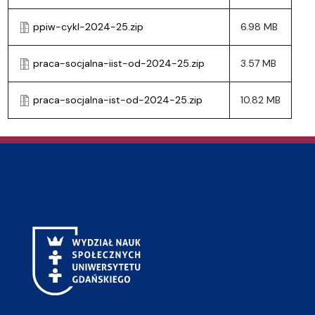
ppiw-cykl-2024-25.zip
6.98 MB
praca-socjalna-iist-od-2024-25.zip
3.57 MB
praca-socjalna-ist-od-2024-25.zip
10.82 MB