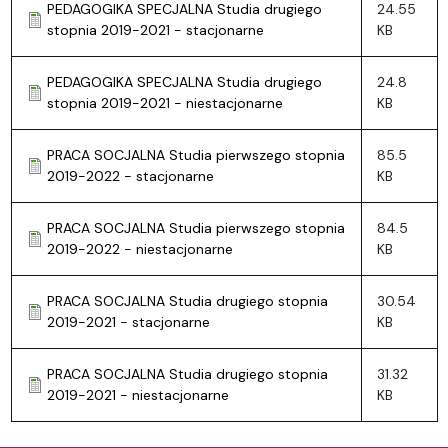
PEDAGOGIKA SPECJALNA Studia drugiego
24.55
stopnia 2019-2021 - stacjonarne
KB
PEDAGOGIKA SPECJALNA Studia drugiego
24.8
stopnia 2019-2021 - niestacjonarne
KB
PRACA SOCJALNA Studia pierwszego stopnia
85.5
2019-2022 - stacjonarne
KB
PRACA SOCJALNA Studia pierwszego stopnia
84.5
2019-2022 - niestacjonarne
KB
PRACA SOCJALNA Studia drugiego stopnia
30.54
2019-2021 - stacjonarne
KB
PRACA SOCJALNA Studia drugiego stopnia
31.32
2019-2021 - niestacjonarne
KB