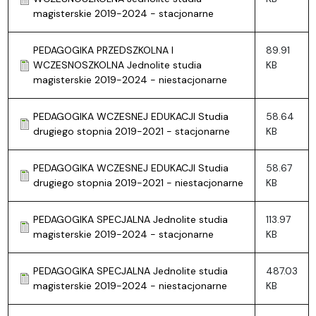
magisterskie 2019-2024 - stacjonarne
PEDAGOGIKA PRZEDSZKOLNA I
89.91
WCZESNOSZKOLNA Jednolite studia
KB
magisterskie 2019-2024 - niestacjonarne
PEDAGOGIKA WCZESNEJ EDUKACJI Studia
58.64
drugiego stopnia 2019-2021 - stacjonarne
KB
PEDAGOGIKA WCZESNEJ EDUKACJI Studia
58.67
drugiego stopnia 2019-2021 - niestacjonarne
KB
PEDAGOGIKA SPECJALNA Jednolite studia
113.97
magisterskie 2019-2024 - stacjonarne
KB
PEDAGOGIKA SPECJALNA Jednolite studia
487.03
magisterskie 2019-2024 - niestacjonarne
KB