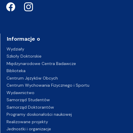
Informacje o
Wydziały
Szkoły Doktorskie
Międzynarodowe Centra Badawcze
Biblioteka
Centrum Języków Obcych
Centrum Wychowania Fizycznego i Sportu
Wydawnictwo
Samorząd Studentów
Samorząd Doktorantów
Programy doskonałości naukowej
Realizowane projekty
Jednostki i organizacje