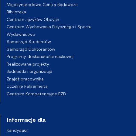
Międzynarodowe Centra Badawcze
Biblioteka
Centrum Języków Obcych
Centrum Wychowania Fizycznego i Sportu
Wydawnictwo
Samorząd Studentów
Samorząd Doktorantów
Programy doskonałości naukowej
Realizowane projekty
Jednostki i organizacje
Znajdź pracownika
Uczelnie Fahrenheita
Centrum Kompetencyjne EZD
Informacje dla
Kandydaci