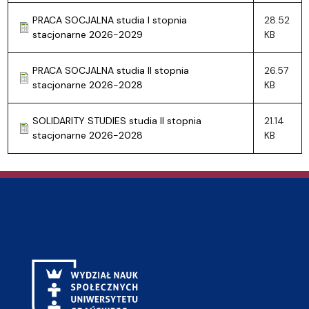
PRACA SOCJALNA studia I stopnia
28.52
stacjonarne 2026-2029
KB
PRACA SOCJALNA studia II stopnia
26.57
stacjonarne 2026-2028
KB
SOLIDARITY STUDIES studia II stopnia
21.14
stacjonarne 2026-2028
KB