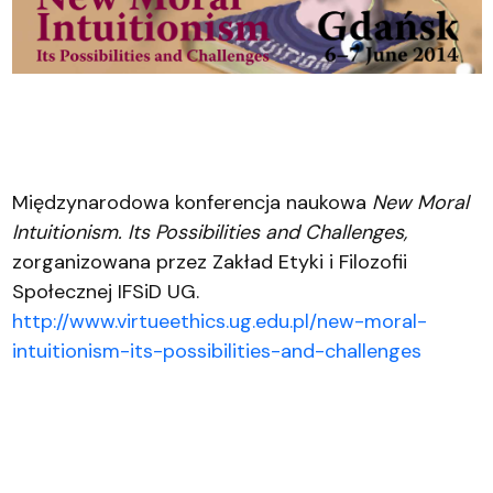
Międzynarodowa konferencja naukowa
New Moral
Intuitionism. Its Possibilities and Challenges,
zorganizowana przez Zakład Etyki i Filozofii
Społecznej IFSiD UG.
http://www.virtueethics.ug.edu.pl/new-moral-
intuitionism-its-possibilities-and-challenges