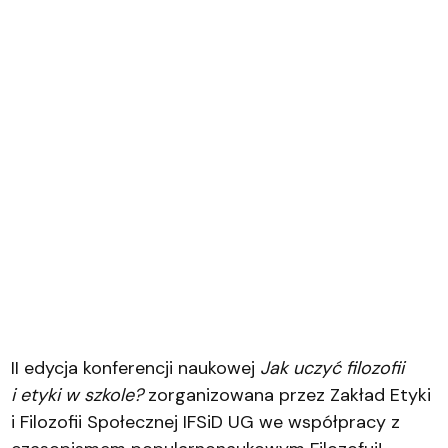
II edycja konferencji naukowej
Jak uczyć filozofii
i etyki w szkole?
zorganizowana przez Zakład Etyki
i Filozofii Społecznej IFSiD UG we współpracy z