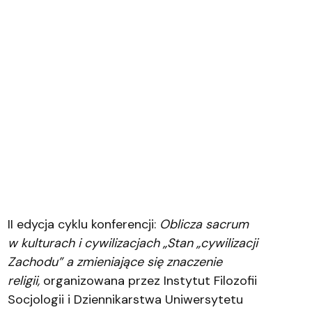
II edycja cyklu konferencji:
Oblicza sacrum
w kulturach i cywilizacjach
„Stan „cywilizacji
Zachodu” a zmieniające się znaczenie
religii,
organizowana przez Instytut Filozofii
Socjologii i Dziennikarstwa Uniwersytetu