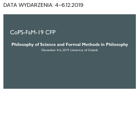
DATA WYDARZENIA: 4-6.12.2019