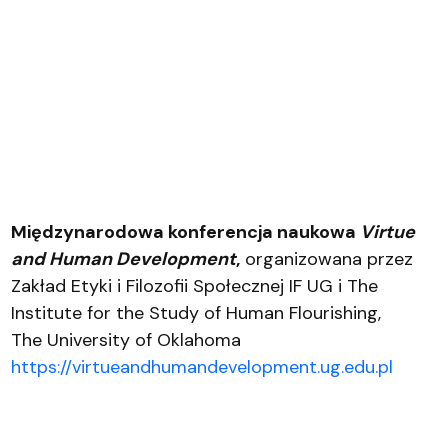
Międzynarodowa konferencja naukowa
Virtue
and Human Development
,
organizowana przez
Zakład Etyki i Filozofii Społecznej IF UG i The
Institute for the Study of Human Flourishing,
The University of Oklahoma
https://virtueandhumandevelopment.ug.edu.pl