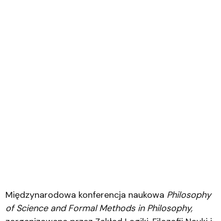
Międzynarodowa konferencja naukowa
Philosophy
of Science and Formal Methods in Philosophy,