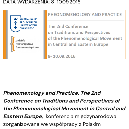
DATA WYDARZENIA: 8-10.09.2016
Phenomenology and Practice,
The 2nd
Conference on Traditions and Perspectives of
the Phenomenological Movement in Central and
Eastern Europe
,
konferencja międzynarodowa
zorganizowana we współpracy z Polskim