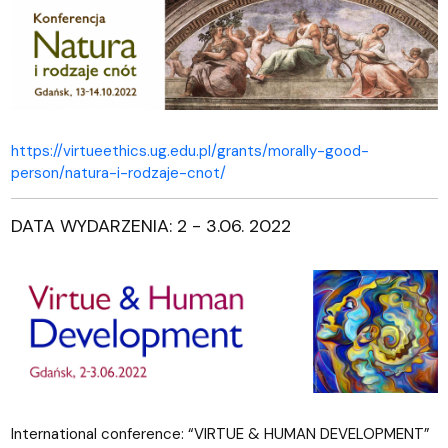
https://virtueethics.ug.edu.pl/grants/morally-good-
person/natura-i-rodzaje-cnot/
DATA WYDARZENIA: 2 - 3.06. 2022
International conference: “VIRTUE & HUMAN DEVELOPMENT”