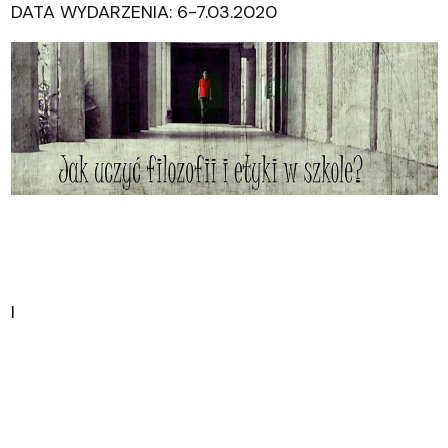
DATA WYDARZENIA: 6-7.03.2020
I