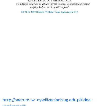
http://sacrum-w-cywilizacjach.ug.edu.pl/idea-