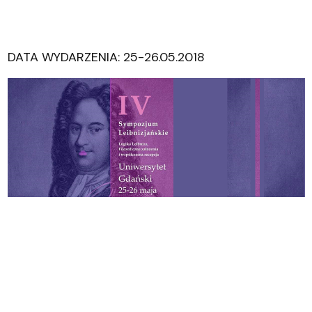
DATA WYDARZENIA: 25-26.05.2018