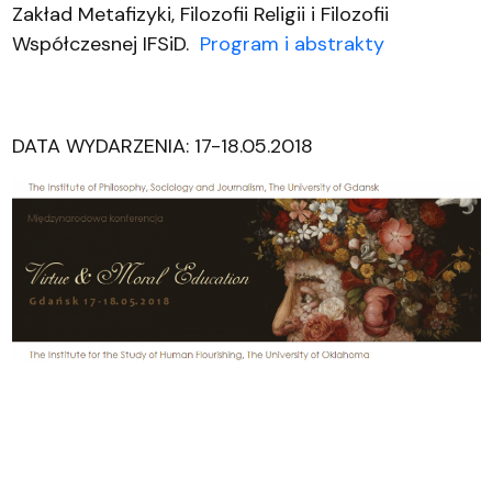
Zakład Metafizyki, Filozofii Religii i Filozofii
Współczesnej IFSiD.
Program i abstrakty
DATA WYDARZENIA: 17-18.05.2018