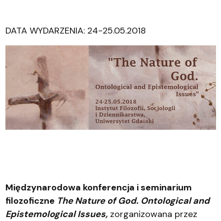
DATA WYDARZENIA: 24-25.05.2018
Międzynarodowa konferencja i seminarium
filozoficzne
The Nature of God. Ontological and
Epistemological Issues
,
zorganizowana przez