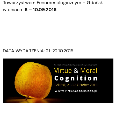
Towarzystwem Fenomenologicznym – Gdańsk
w dniach
8 – 10.09.2016
DATA WYDARZENIA: 21-22.10.2015