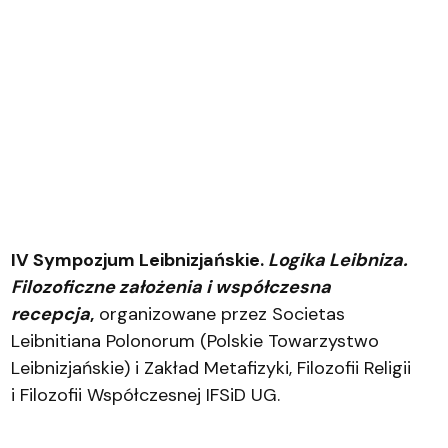
IV Sympozjum Leibnizjańskie.
Logika Leibniza.
Filozoficzne założenia i współczesna
recepcja
,
organizowane przez Societas
Leibnitiana Polonorum (Polskie Towarzystwo
Leibnizjańskie) i Zakład Metafizyki, Filozofii Religii
i Filozofii Współczesnej IFSiD UG.