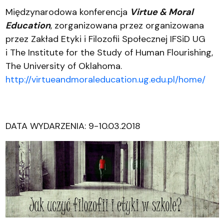
Międzynarodowa konferencja
Virtue & Moral
Education
, zorganizowana przez organizowana
przez Zakład Etyki i Filozofii Społecznej IFSiD UG
i The Institute for the Study of Human Flourishing,
The University of Oklahoma.
http://virtueandmoraleducation.ug.edu.pl/home/
DATA WYDARZENIA: 9-10.03.2018