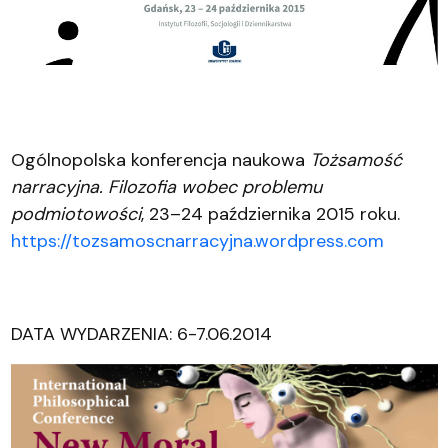
Ogólnopolska konferencja naukowa
Tożsamość
narracyjna. Filozofia wobec problemu
podmiotowości
, 23–24 października 2015 roku.
https://tozsamoscnarracyjna.wordpress.com
DATA WYDARZENIA: 6-7.06.2014