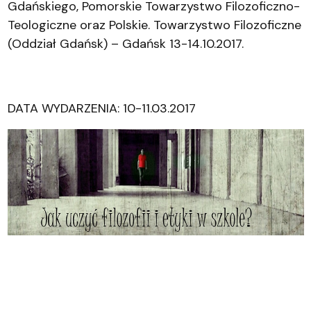
Gdańskiego, Pomorskie Towarzystwo Filozoficzno-
Teologiczne oraz Polskie. Towarzystwo Filozoficzne
(Oddział Gdańsk) – Gdańsk 13-14.10.2017.
DATA WYDARZENIA: 10-11.03.2017