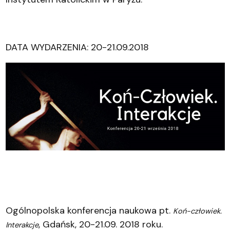
DATA WYDARZENIA: 20-21.09.2018
Ogólnopolska konferencja naukowa pt.
Koń-człowiek.
, Gdańsk, 20-21.09. 2018 roku.
Interakcje