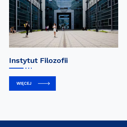
Instytut Filozofii
WIĘCEJ