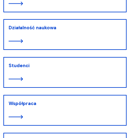
Działalność naukowa
Studenci
Współpraca