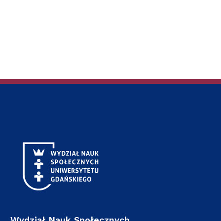
Wydział Nauk Społecznych