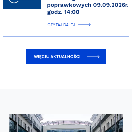
poprawkowych 09.09.2026r.
godz. 14:00
CZYTAJ DALEJ
WIĘCEJ AKTUALNOŚCI