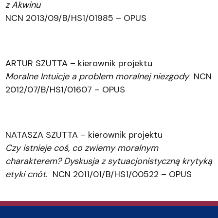
z Akwinu
NCN 2013/09/B/HS1/01985 – OPUS
ARTUR SZUTTA – kierownik projektu
Moralne Intuicje a problem moralnej niezgody
NCN
2012/07/B/HS1/01607 – OPUS
NATASZA SZUTTA – kierownik projektu
Czy istnieje coś, co zwiemy moralnym
charakterem? Dyskusja z sytuacjonistyczną krytyką
etyki cnót.
NCN 2011/01/B/HS1/00522 – OPUS