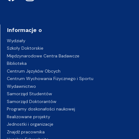
Informacje o
Wydziały
Szkoły Doktorskie
Międzynarodowe Centra Badawcze
Biblioteka
Centrum Języków Obcych
Centrum Wychowania Fizycznego i Sportu
Wydawnictwo
Samorząd Studentów
Samorząd Doktorantów
Programy doskonałości naukowej
Realizowane projekty
Jednostki i organizacje
Znajdź pracownika