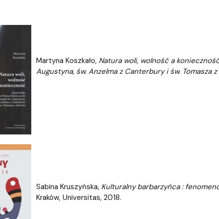
Martyna Koszkało,
Natura woli, wolność a konieczność
Augustyna, św. Anzelma z Canterbury i św. Tomasza z
Sabina Kruszyńska,
Kulturalny barbarzyńca : fenomenol
Kraków, Universitas, 2018.