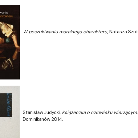
W poszukiwaniu moralnego charakteru
, Natasza Szut
Stanisław Judycki,
Książeczka o człowieku wierzącym
Dominikanów 2014.