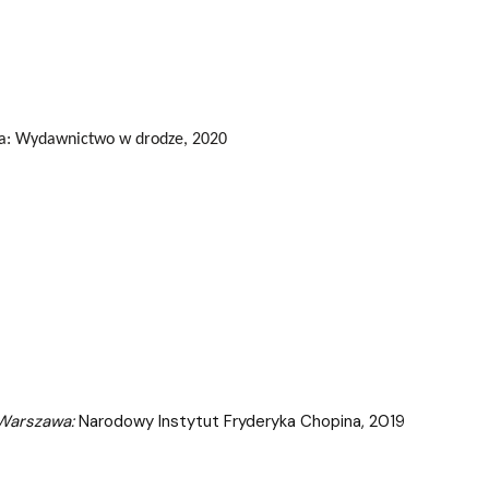
wa: Wydawnictwo w drodze, 2020
 Warszawa:
Narodowy Instytut Fryderyka Chopina, 2019