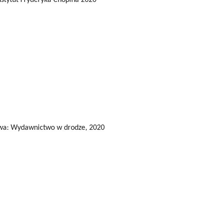
zawa: Wydawnictwo w drodze, 2020