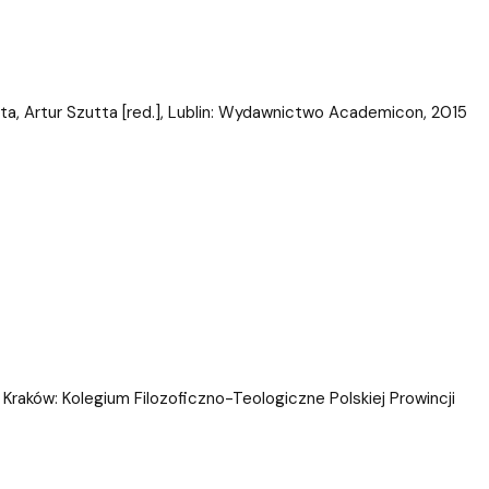
ta, Artur Szutta [red.], Lublin: Wydawnictwo Academicon, 2015
, Kraków: Kolegium Filozoficzno-Teologiczne Polskiej Prowincji