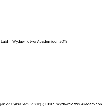
, Lublin: Wydawnictwo Academicon 2018.
nym charakterem i cnotą?
, Lublin: Wydawnictwo Akademicon