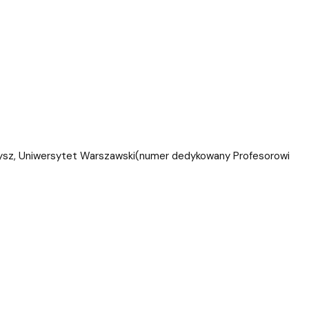
rzybysz, Uniwersytet Warszawski(numer dedykowany Profesorowi