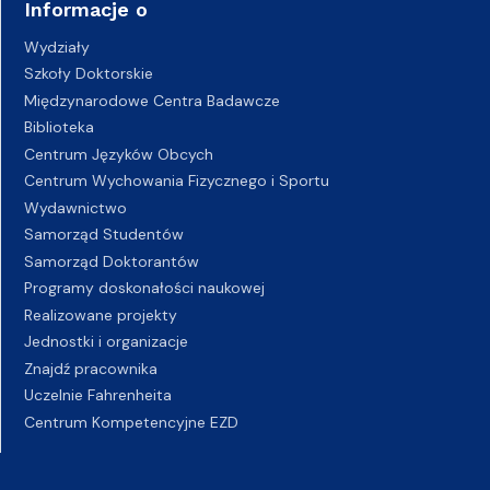
Informacje o
Wydziały
Szkoły Doktorskie
Międzynarodowe Centra Badawcze
Biblioteka
Centrum Języków Obcych
Centrum Wychowania Fizycznego i Sportu
Wydawnictwo
Samorząd Studentów
Samorząd Doktorantów
Programy doskonałości naukowej
Realizowane projekty
Jednostki i organizacje
Znajdź pracownika
Uczelnie Fahrenheita
Centrum Kompetencyjne EZD