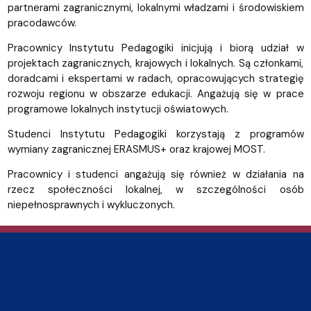
partnerami zagranicznymi, lokalnymi władzami i środowiskiem
pracodawców.
Pracownicy Instytutu Pedagogiki inicjują i biorą udział w
projektach zagranicznych, krajowych i lokalnych. Są członkami,
doradcami i ekspertami w radach, opracowujących strategię
rozwoju regionu w obszarze edukacji. Angażują się w prace
programowe lokalnych instytucji oświatowych.
Studenci Instytutu Pedagogiki korzystają z programów
wymiany zagranicznej ERASMUS+ oraz krajowej MOST.
Pracownicy i studenci angażują się również w działania na
rzecz społeczności lokalnej, w szczególności osób
niepełnosprawnych i wykluczonych.