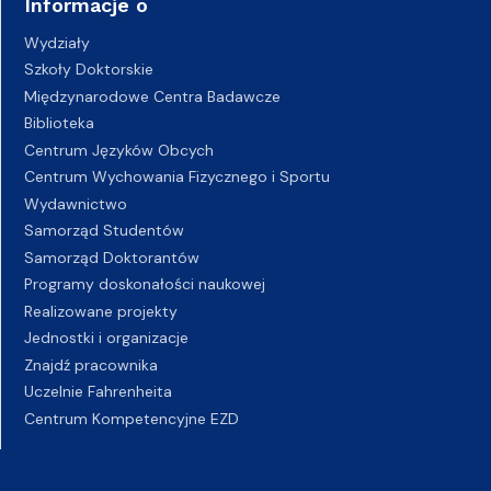
Informacje o
Wydziały
Szkoły Doktorskie
Międzynarodowe Centra Badawcze
Biblioteka
Centrum Języków Obcych
Centrum Wychowania Fizycznego i Sportu
Wydawnictwo
Samorząd Studentów
Samorząd Doktorantów
Programy doskonałości naukowej
Realizowane projekty
Jednostki i organizacje
Znajdź pracownika
Uczelnie Fahrenheita
Centrum Kompetencyjne EZD