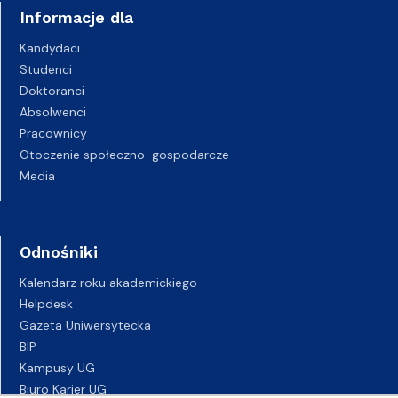
Informacje dla
Kandydaci
Studenci
Doktoranci
Absolwenci
Pracownicy
Otoczenie społeczno-gospodarcze
Media
Odnośniki
Kalendarz roku akademickiego
Helpdesk
Gazeta Uniwersytecka
BIP
Kampusy UG
Biuro Karier UG