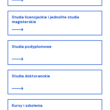
Studia licencjackie i jednolite studia
magisterskie
Studia podyplomowe
Studia doktoranckie
Kursy i szkolenia