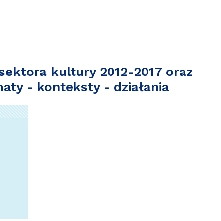
sektora kultury 2012-2017 oraz
aty - konteksty - działania