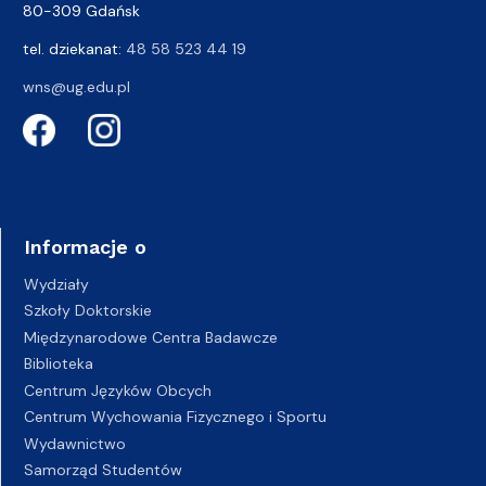
80-309 Gdańsk
tel. dziekanat:
48 58 523 44 19
wns@ug.edu.pl
Informacje o
Wydziały
Szkoły Doktorskie
Międzynarodowe Centra Badawcze
Biblioteka
Centrum Języków Obcych
Centrum Wychowania Fizycznego i Sportu
Wydawnictwo
Samorząd Studentów