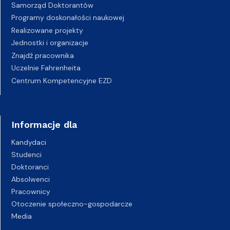
Samorząd Doktorantów
Programy doskonałości naukowej
Realizowane projekty
Jednostki i organizacje
Znajdź pracownika
Uczelnie Fahrenheita
Centrum Kompetencyjne EZD
Informacje dla
Kandydaci
Studenci
Doktoranci
Absolwenci
Pracownicy
Otoczenie społeczno-gospodarcze
Media