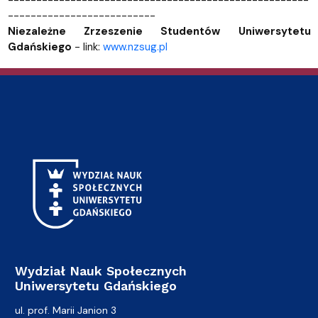
--------------------------
Niezależne Zrzeszenie Studentów Uniwersytetu
Gdańskiego
- link:
www.nzsug.pl
Wydział Nauk Społecznych
Uniwersytetu Gdańskiego
ul. prof. Marii Janion 3