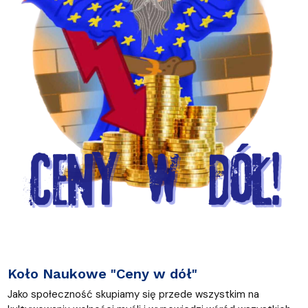
Koło Naukowe "Ceny w dół"
Jako społeczność skupiamy się przede wszystkim na