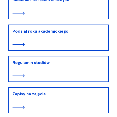
Podział roku akademickiego
Regulamin studiów
Zapisy na zajęcia