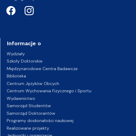
Informacje o
Wydziały
Szkoły Doktorskie
Międzynarodowe Centra Badawcze
Biblioteka
Centrum Języków Obcych
Centrum Wychowania Fizycznego i Sportu
Wydawnictwo
Samorząd Studentów
Samorząd Doktorantów
Programy doskonałości naukowej
Realizowane projekty
Jednostki i organizacje