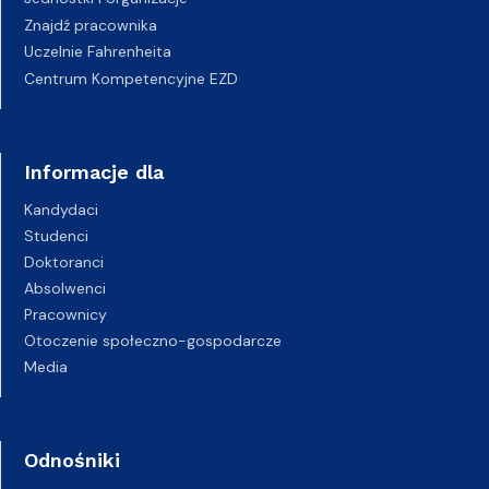
Znajdź pracownika
Uczelnie Fahrenheita
Centrum Kompetencyjne EZD
Informacje dla
Kandydaci
Studenci
Doktoranci
Absolwenci
Pracownicy
Otoczenie społeczno-gospodarcze
Media
Odnośniki