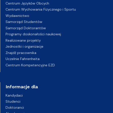
Centrum Języków Obcych
Centrum Wychowania Fizycznego i Sportu
Wydawnictwo
Samorząd Studentów
Samorząd Doktorantów
Programy doskonałości naukowej
Realizowane projekty
Jednostki i organizacje
Znajdź pracownika
Uczelnie Fahrenheita
Centrum Kompetencyjne EZD
Informacje dla
Kandydaci
Studenci
Doktoranci