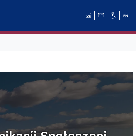
nikacji Społecznej