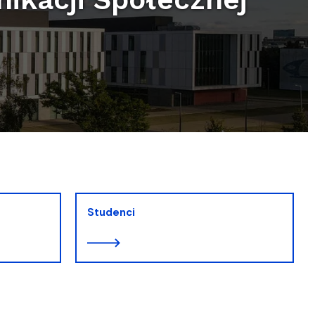
Studenci