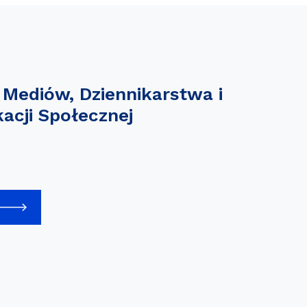
 Mediów, Dziennikarstwa i
acji Społecznej