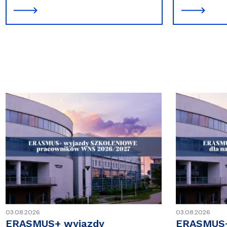
03.08.2026
03.08.2026
ERASMUS+ wyjazdy
ERASMUS+