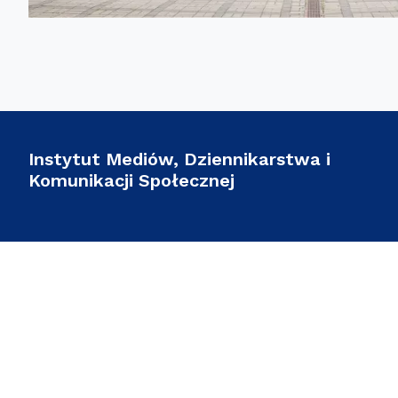
Instytut Mediów, Dziennikarstwa i
Komunikacji Społecznej