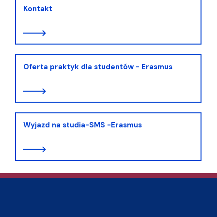
Kontakt
Oferta praktyk dla studentów - Erasmus
Wyjazd na studia-SMS -Erasmus