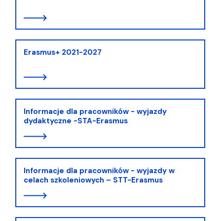
Erasmus+ 2021-2027
Informacje dla pracowników - wyjazdy
dydaktyczne -STA-Erasmus
Informacje dla pracowników - wyjazdy w
celach szkoleniowych – STT-Erasmus