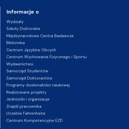
Informacje o
Wydziały
Szkoły Doktorskie
Międzynarodowe Centra Badawcze
Biblioteka
Centrum Języków Obcych
Centrum Wychowania Fizycznego i Sportu
Wydawnictwo
Samorząd Studentów
Samorząd Doktorantów
Programy doskonałości naukowej
Realizowane projekty
Jednostki i organizacje
Znajdź pracownika
Uczelnie Fahrenheita
Centrum Kompetencyjne EZD