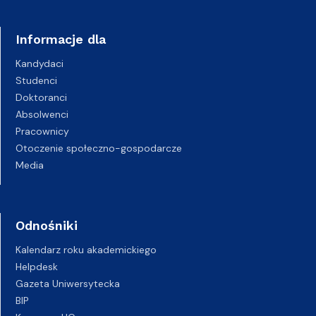
Informacje dla
Kandydaci
Studenci
Doktoranci
Absolwenci
Pracownicy
Otoczenie społeczno-gospodarcze
Media
Odnośniki
Kalendarz roku akademickiego
Helpdesk
Gazeta Uniwersytecka
BIP