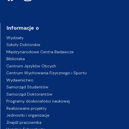
Informacje o
Wydziały
Szkoły Doktorskie
Międzynarodowe Centra Badawcze
Biblioteka
Centrum Języków Obcych
Centrum Wychowania Fizycznego i Sportu
Wydawnictwo
Samorząd Studentów
Samorząd Doktorantów
Programy doskonałości naukowej
Realizowane projekty
Jednostki i organizacje
Znajdź pracownika