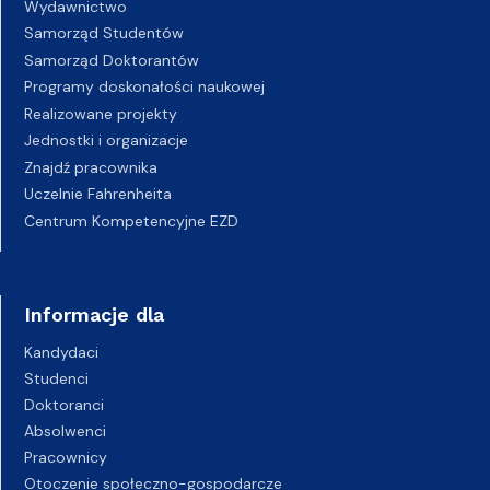
Wydawnictwo
Samorząd Studentów
Samorząd Doktorantów
Programy doskonałości naukowej
Realizowane projekty
Jednostki i organizacje
Znajdź pracownika
Uczelnie Fahrenheita
Centrum Kompetencyjne EZD
Informacje dla
Kandydaci
Studenci
Doktoranci
Absolwenci
Pracownicy
Otoczenie społeczno-gospodarcze