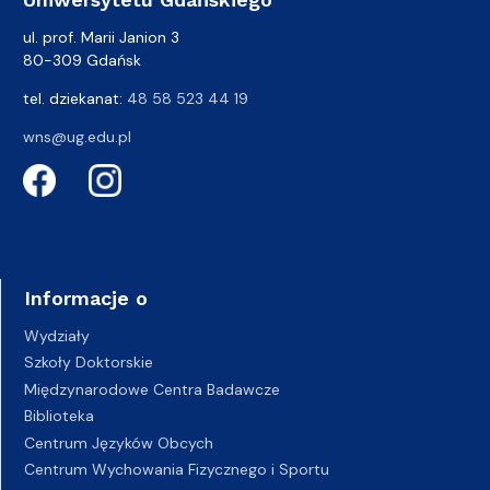
ul. prof. Marii Janion 3
80-309 Gdańsk
tel. dziekanat:
48 58 523 44 19
wns@ug.edu.pl
Informacje o
Wydziały
Szkoły Doktorskie
Międzynarodowe Centra Badawcze
Biblioteka
Centrum Języków Obcych
Centrum Wychowania Fizycznego i Sportu