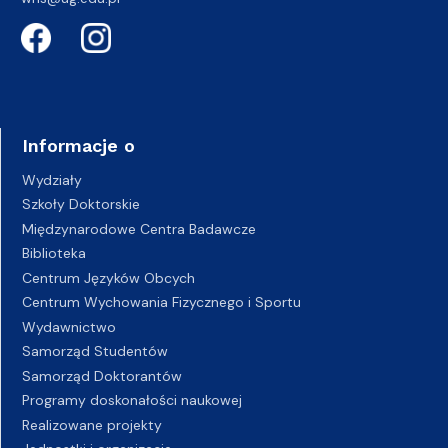
Informacje o
Wydziały
Szkoły Doktorskie
Międzynarodowe Centra Badawcze
Biblioteka
Centrum Języków Obcych
Centrum Wychowania Fizycznego i Sportu
Wydawnictwo
Samorząd Studentów
Samorząd Doktorantów
Programy doskonałości naukowej
Realizowane projekty