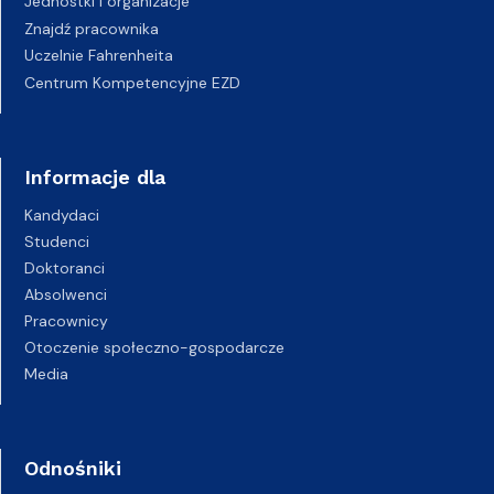
Jednostki i organizacje
Znajdź pracownika
Uczelnie Fahrenheita
Centrum Kompetencyjne EZD
Informacje dla
Kandydaci
Studenci
Doktoranci
Absolwenci
Pracownicy
Otoczenie społeczno-gospodarcze
Media
Odnośniki