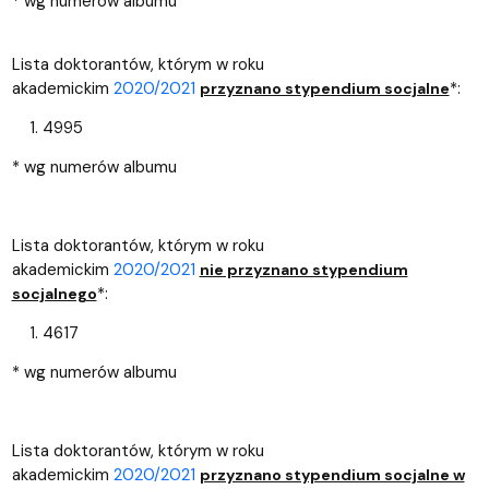
* wg numerów albumu
Lista doktorantów, którym w roku
akademickim
2020/2021
*:
przyznano stypendium socjalne
4995
* wg numerów albumu
Lista doktorantów, którym w roku
akademickim
2020/2021
nie przyznano stypendium
*:
socjalnego
4617
* wg numerów albumu
Lista doktorantów, którym w roku
akademickim
2020/2021
przyznano stypendium socjalne w