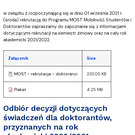
w związku z rozpoczynającą się w dniu 01 września 2021 r.
(środa) rekrutacją do Programu MOST Mobilność Studentów i
Doktorantów zapraszamy do zapoznania się z informacjami
dotyczącymi rekrutacji na semestr zimowy oraz na cały rok
akademicki 2021/2022.
Załącznik
Size
MOST - rekrutacja - doktoranci
233.05 KB
Plakat
4.25 MB
Odbiór decyzji dotyczących
świadczeń dla doktorantów,
przyznanych na rok