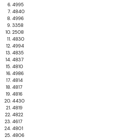
4995
4840
4996
3358
2508
4830
4994
4835
4837
4810
4986
4814
4817
4816
4430
4819
4822
4617
4801
4806