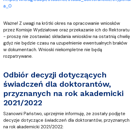
a_0
Ważne! Z uwagi na krótki okres na opracowanie wniosków
przez Komisje Wydziałowe oraz przekazanie ich do Rektoratu
- proszę nie zostawiać składania wniosków na ostatnią chwilę
gdyż nie będzie czasu na uzupełnienie ewentualnych braków
w dokumentach. Wnioski niekompletne nie będą
rozpatrywane.
Odbiór decyzji dotyczących
świadczeń dla doktorantów,
przyznanych na rok akademicki
2021/2022
Szanowni Państwo, uprzejmie informuję, że zostały podjęte
decyzje dotyczące świadczeń dla doktorantów, przyznanych
na rok
akademicki 2021/2022: