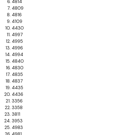
4814
4809
4816
4109
4430
4997
4995
4996
4994
4840
4830
4835
4837
4435
4436
3356
3358
3811
3953
4983
4981