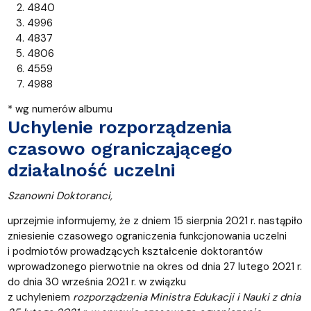
4840
4996
4837
4806
4559
4988
* wg numerów albumu
Uchylenie rozporządzenia
czasowo ograniczającego
działalność uczelni
Szanowni Doktoranci,
uprzejmie informujemy, że z dniem 15 sierpnia 2021 r. nastąpiło
zniesienie czasowego ograniczenia funkcjonowania uczelni
i podmiotów prowadzących kształcenie doktorantów
wprowadzonego pierwotnie na okres od dnia 27 lutego 2021 r.
do dnia 30 września 2021 r. w związku
z uchyleniem
rozporządzenia Ministra Edukacji i Nauki z dnia