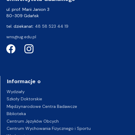
ul. prof. Marii Janion 3
80-309 Gdańsk
tel. dziekanat:
48 58 523 44 19
wns@ug.edu.pl
Informacje o
Wydziały
Szkoły Doktorskie
Międzynarodowe Centra Badawcze
Biblioteka
Centrum Języków Obcych
Centrum Wychowania Fizycznego i Sportu