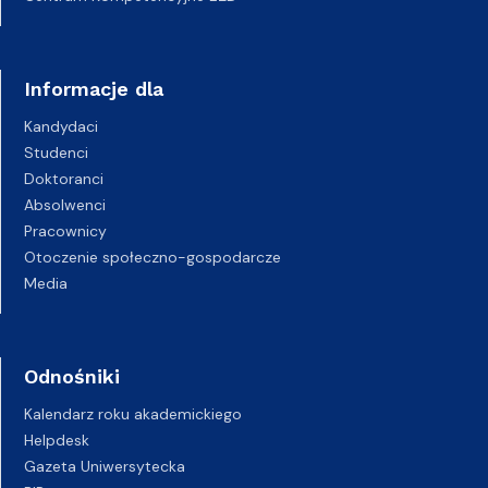
Informacje dla
Kandydaci
Studenci
Doktoranci
Absolwenci
Pracownicy
Otoczenie społeczno-gospodarcze
Media
Odnośniki
Kalendarz roku akademickiego
Helpdesk
Gazeta Uniwersytecka