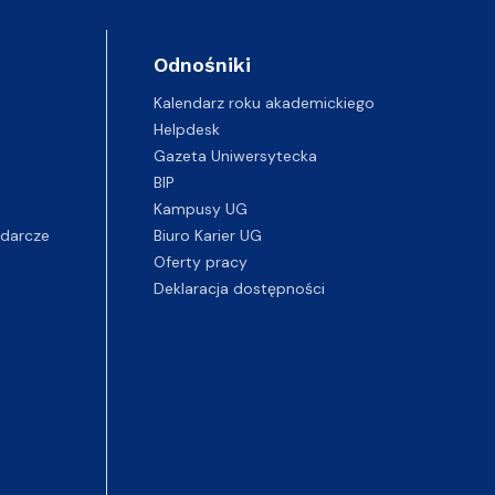
Odnośniki
Kalendarz roku akademickiego
Helpdesk
Gazeta Uniwersytecka
BIP
Kampusy UG
darcze
Biuro Karier UG
Oferty pracy
Deklaracja dostępności