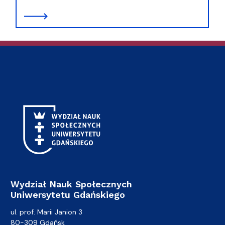
Wydział Nauk Społecznych
Uniwersytetu Gdańskiego
ul. prof. Marii Janion 3
80-309 Gdańsk