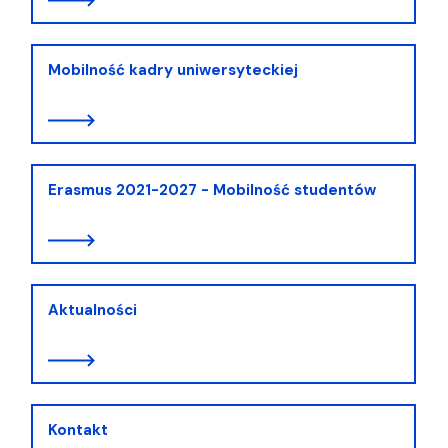
Mobilność kadry uniwersyteckiej
Erasmus 2021-2027 - Mobilność studentów
Aktualności
Kontakt