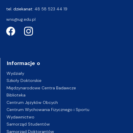
tel. dziekanat:
48 58 523 44 19
wns@ug.edu.pl
Informacje o
Wydziały
Szkoły Doktorskie
Międzynarodowe Centra Badawcze
Biblioteka
Centrum Języków Obcych
Centrum Wychowania Fizycznego i Sportu
Wydawnictwo
Samorząd Studentów
Samorząd Doktorantów