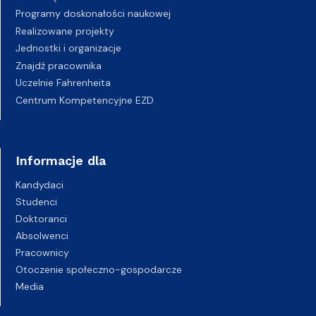
Programy doskonałości naukowej
Realizowane projekty
Jednostki i organizacje
Znajdź pracownika
Uczelnie Fahrenheita
Centrum Kompetencyjne EZD
Informacje dla
Kandydaci
Studenci
Doktoranci
Absolwenci
Pracownicy
Otoczenie społeczno-gospodarcze
Media