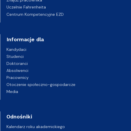
Uczelnie Fahrenheita
Centrum Kompetencyjne EZD
Informacje dla
Kandydaci
Studenci
Doktoranci
Absolwenci
Pracownicy
Otoczenie społeczno-gospodarcze
Media
Odnośniki
Kalendarz roku akademickiego