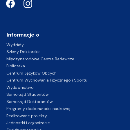
Informacje o
Wydziały
Szkoły Doktorskie
Międzynarodowe Centra Badawcze
Biblioteka
Centrum Języków Obcych
Centrum Wychowania Fizycznego i Sportu
Wydawnictwo
Samorząd Studentów
Samorząd Doktorantów
Programy doskonałości naukowej
Realizowane projekty
Jednostki i organizacje
Znajdź pracownika