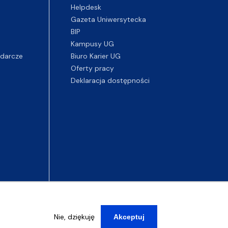
Helpdesk
Gazeta Uniwersytecka
BIP
Kampusy UG
darcze
Biuro Karier UG
Oferty pracy
Deklaracja dostępności
Nie, dziękuję
Akceptuj