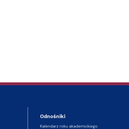
Odnośniki
Kalendarz roku akademickiego