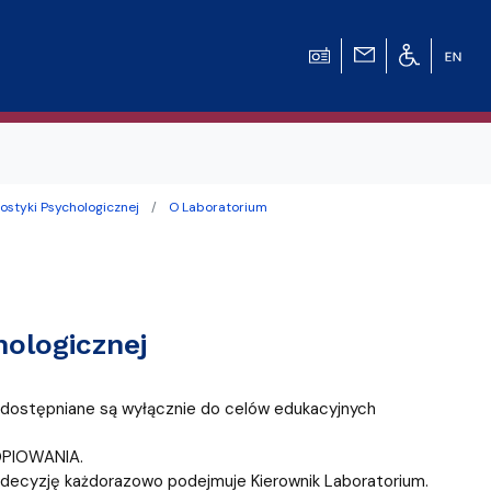
ostyki Psychologicznej
O Laboratorium
ologicznej
ostępniane są wyłącznie do celów edukacyjnych
PIOWANIA.
decyzję każdorazowo podejmuje Kierownik Laboratorium.