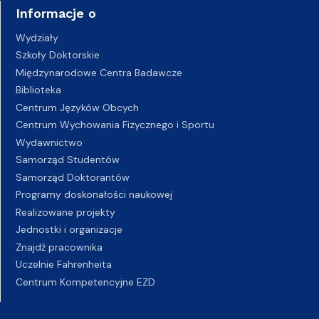
Informacje o
Wydziały
Szkoły Doktorskie
Międzynarodowe Centra Badawcze
Biblioteka
Centrum Języków Obcych
Centrum Wychowania Fizycznego i Sportu
Wydawnictwo
Samorząd Studentów
Samorząd Doktorantów
Programy doskonałości naukowej
Realizowane projekty
Jednostki i organizacje
Znajdź pracownika
Uczelnie Fahrenheita
Centrum Kompetencyjne EZD