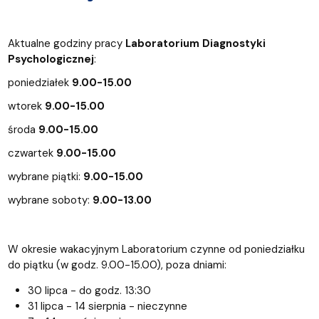
Aktualne godziny pracy
Laboratorium Diagnostyki
Psychologicznej
:
poniedziałek
9.00-15.00
wtorek
9.00-15.00
środa
9.00-15.00
czwartek
9.00-15.00
wybrane piątki:
9.00-15.00
wybrane soboty:
9.00-13.00
W okresie wakacyjnym Laboratorium czynne od poniedziałku
do piątku (w godz. 9.00-15.00), poza dniami:
30 lipca - do godz. 13:30
31 lipca - 14 sierpnia - nieczynne