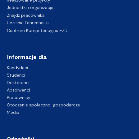
Jednostki i organizacje
Znajdź pracownika
Uczelnie Fahrenheita
Centrum Kompetencyjne EZD
Informacje dla
Kandydaci
Studenci
Doktoranci
Absolwenci
Pracownicy
Otoczenie społeczno-gospodarcze
Media
Odnośniki