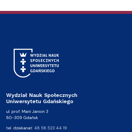
Wydział Nauk Społecznych
Uniwersytetu Gdańskiego
ul. prof. Marii Janion 3
80-309 Gdańsk
tel. dziekanat:
48 58 523 44 19