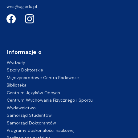
wns@ug.edu.pl
Informacje o
Wydziały
Szkoły Doktorskie
Międzynarodowe Centra Badawcze
Biblioteka
Centrum Języków Obcych
Centrum Wychowania Fizycznego i Sportu
Wydawnictwo
Samorząd Studentów
Samorząd Doktorantów
Programy doskonałości naukowej
Realizowane projekty