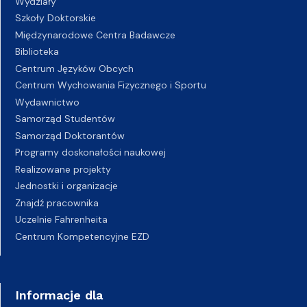
Wydziały
Szkoły Doktorskie
Międzynarodowe Centra Badawcze
Biblioteka
Centrum Języków Obcych
Centrum Wychowania Fizycznego i Sportu
Wydawnictwo
Samorząd Studentów
Samorząd Doktorantów
Programy doskonałości naukowej
Realizowane projekty
Jednostki i organizacje
Znajdź pracownika
Uczelnie Fahrenheita
Centrum Kompetencyjne EZD
Informacje dla