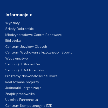
Informacje o
Wydziały
Szkoły Doktorskie
Międzynarodowe Centra Badawcze
Biblioteka
Centrum Języków Obcych
Centrum Wychowania Fizycznego i Sportu
Wydawnictwo
Samorząd Studentów
Samorząd Doktorantów
Programy doskonałości naukowej
Realizowane projekty
Jednostki i organizacje
Znajdź pracownika
Uczelnie Fahrenheita
Centrum Kompetencyjne EZD