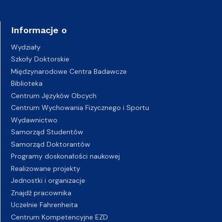
Informacje o
Wydziały
Szkoły Doktorskie
Międzynarodowe Centra Badawcze
Biblioteka
Centrum Języków Obcych
Centrum Wychowania Fizycznego i Sportu
Wydawnictwo
Samorząd Studentów
Samorząd Doktorantów
Programy doskonałości naukowej
Realizowane projekty
Jednostki i organizacje
Znajdź pracownika
Uczelnie Fahrenheita
Centrum Kompetencyjne EZD