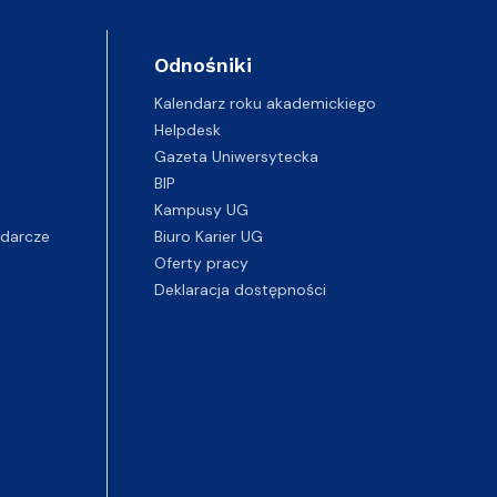
Odnośniki
Kalendarz roku akademickiego
Helpdesk
Gazeta Uniwersytecka
BIP
Kampusy UG
darcze
Biuro Karier UG
Oferty pracy
Deklaracja dostępności