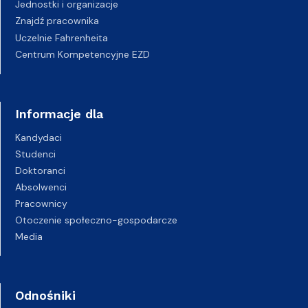
Jednostki i organizacje
Znajdź pracownika
Uczelnie Fahrenheita
Centrum Kompetencyjne EZD
Informacje dla
Kandydaci
Studenci
Doktoranci
Absolwenci
Pracownicy
Otoczenie społeczno-gospodarcze
Media
Odnośniki