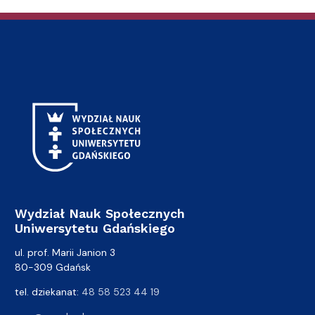
Wydział Nauk Społecznych
Uniwersytetu Gdańskiego
ul. prof. Marii Janion 3
80-309 Gdańsk
tel. dziekanat:
48 58 523 44 19