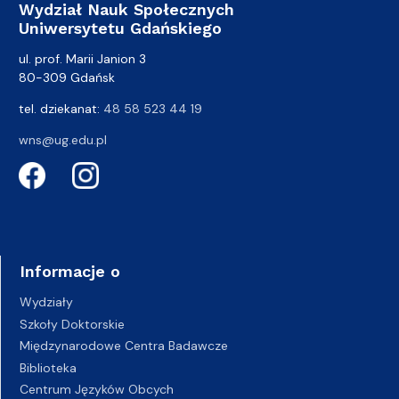
Wydział Nauk Społecznych
Uniwersytetu Gdańskiego
ul. prof. Marii Janion 3
80-309 Gdańsk
tel. dziekanat:
48 58 523 44 19
wns@ug.edu.pl
Informacje o
Wydziały
Szkoły Doktorskie
Międzynarodowe Centra Badawcze
Biblioteka
Centrum Języków Obcych