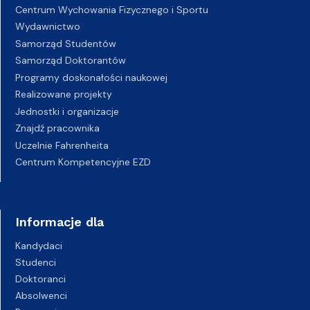
Centrum Wychowania Fizycznego i Sportu
Wydawnictwo
Samorząd Studentów
Samorząd Doktorantów
Programy doskonałości naukowej
Realizowane projekty
Jednostki i organizacje
Znajdź pracownika
Uczelnie Fahrenheita
Centrum Kompetencyjne EZD
Informacje dla
Kandydaci
Studenci
Doktoranci
Absolwenci