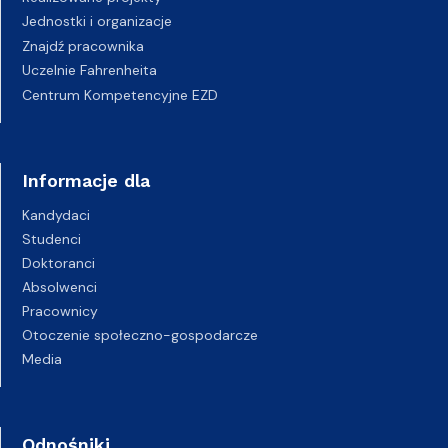
Jednostki i organizacje
Znajdź pracownika
Uczelnie Fahrenheita
Centrum Kompetencyjne EZD
Informacje dla
Kandydaci
Studenci
Doktoranci
Absolwenci
Pracownicy
Otoczenie społeczno-gospodarcze
Media
Odnośniki