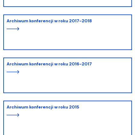
Archiwum konferencji w roku 2017-2018
Archiwum konferencji w roku 2016-2017
Archiwum konferencji w roku 2015