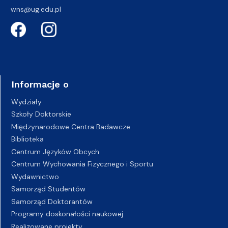
wns@ug.edu.pl
Informacje o
Wydziały
Szkoły Doktorskie
Międzynarodowe Centra Badawcze
Biblioteka
Centrum Języków Obcych
Centrum Wychowania Fizycznego i Sportu
Wydawnictwo
Samorząd Studentów
Samorząd Doktorantów
Programy doskonałości naukowej
Realizowane projekty