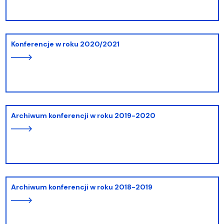
Konferencje w roku 2020/2021
Archiwum konferencji w roku 2019-2020
Archiwum konferencji w roku 2018-2019