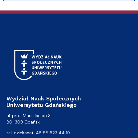
Wydział Nauk Społecznych
Uniwersytetu Gdańskiego
ul. prof. Marii Janion 3
80-309 Gdańsk
tel. dziekanat:
48 58 523 44 19