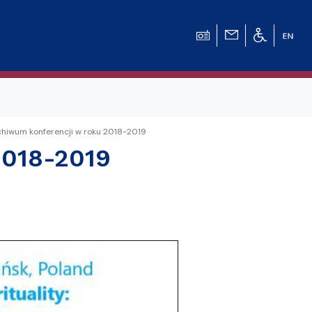
chiwum konferencji w roku 2018-2019
2018-2019