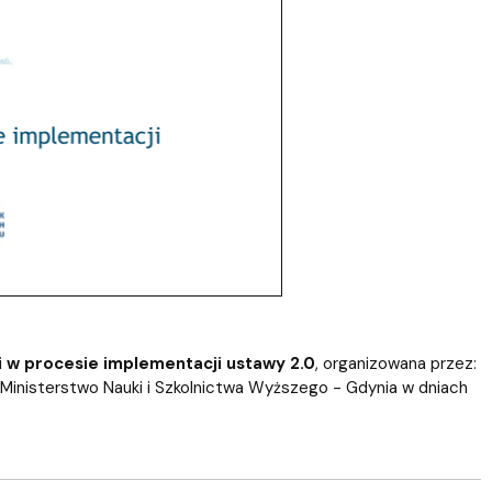
ji w procesie implementacji ustawy 2.0
, organizowana przez:
i Ministerstwo Nauki i Szkolnictwa Wyższego - Gdynia w dniach