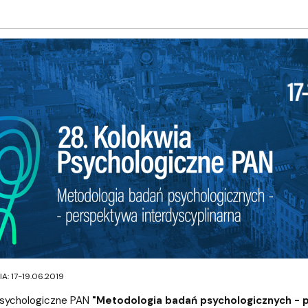
: 17-19.06.2019
 Psychologiczne PAN
"Metodologia badań psychologicznych - 