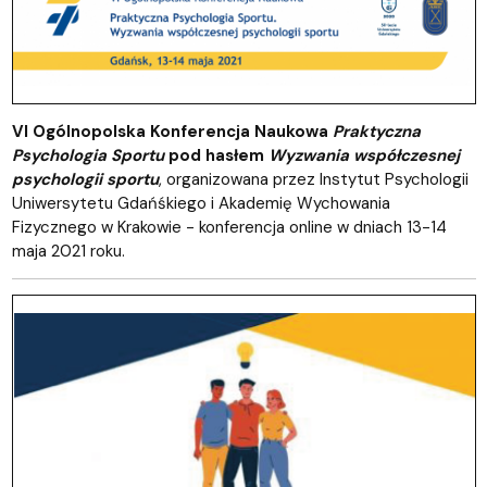
VI Ogólnopolska Konferencja Naukowa
Praktyczna
Psychologia Sportu
pod hasłem
Wyzwania współczesnej
psychologii sportu
, organizowana przez Instytut Psychologii
Uniwersytetu Gdańśkiego i Akademię Wychowania
Fizycznego w Krakowie - konferencja online w dniach 13-14
maja 2021 roku.