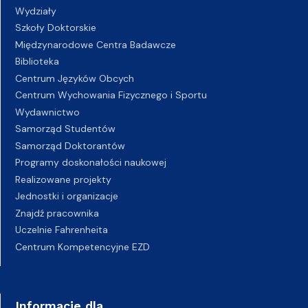
Wydziały
Szkoły Doktorskie
Międzynarodowe Centra Badawcze
Biblioteka
Centrum Języków Obcych
Centrum Wychowania Fizycznego i Sportu
Wydawnictwo
Samorząd Studentów
Samorząd Doktorantów
Programy doskonałości naukowej
Realizowane projekty
Jednostki i organizacje
Znajdź pracownika
Uczelnie Fahrenheita
Centrum Kompetencyjne EZD
Informacje dla