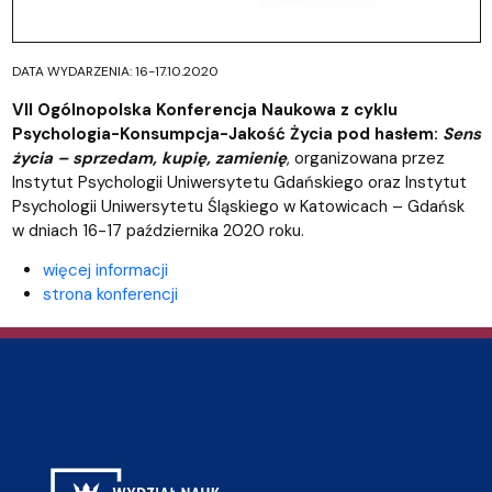
DATA WYDARZENIA: 16-17.10.2020
VII Ogólnopolska Konferencja Naukowa z cyklu
Psychologia-Konsumpcja-Jakość Życia pod hasłem:
Sens
życia – sprzedam, kupię, zamienię
, organizowana przez
Instytut Psychologii Uniwersytetu Gdańskiego oraz Instytut
Psychologii Uniwersytetu Śląskiego w Katowicach – Gdańsk
w dniach 16-17 października 2020 roku.
więcej informacji
strona konferencji