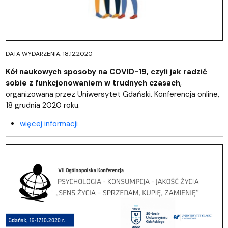
DATA WYDARZENIA: 18.12.2020
Kół naukowych sposoby na COVID-19, czyli jak radzić
sobie z funkcjonowaniem w trudnych czasach
,
organizowana przez Uniwersytet Gdański. Konferencja online,
18 grudnia 2020 roku.
więcej informacji